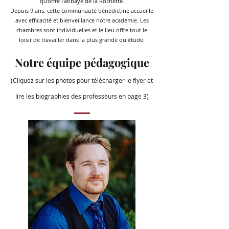
qu'offre l'abbaye de la Rochette.
Depuis 9 ans, cette communauté bénédictine accueille
avec efficacité et bienveillance notre académie. Les
chambres sont individuelles et le lieu offre tout le
loisir de travailler dans la plus grande quiétude.
Notre équipe pédagogique
(Cliquez sur les photos pou
r télécharger le flyer et
lire les biographies des pr
ofesseurs en page 3)