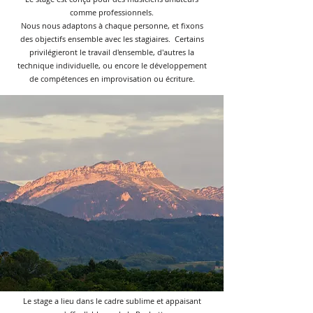
comme professionnels.
Nous nous adaptons à chaque personne, et fixons
des objectifs ensemble avec les stagiaires. Certains
privilégieront le travail d'ensemble, d'autres la
technique individuelle, ou encore le développement
de compétences en improvisation ou écriture.
Le stage a lieu dans le cadre sublime et appaisant