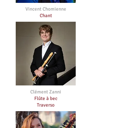
Vincent Chomienne
Chant
Clément Zanni
Flûte à bec
Traverso