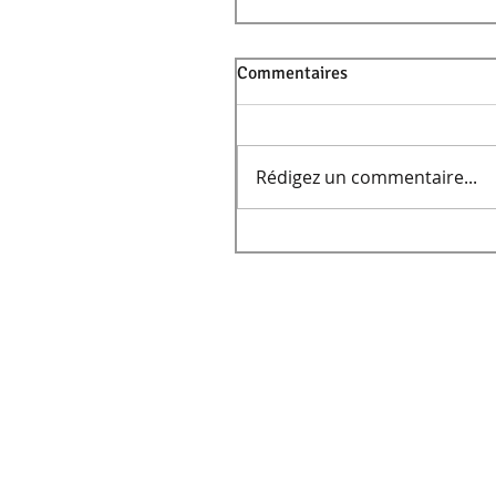
Commentaires
Rédigez un commentaire...