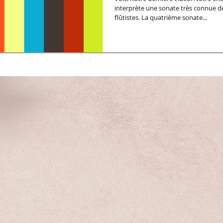
interprète une sonate très connue de
flûtistes. La quatrième sonate...