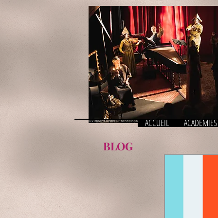
ACCUEIL
ACADEMIES
BLOG