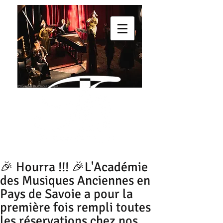
🎉 Hourra !!! 🎉L'Académie
des Musiques Anciennes en
Pays de Savoie a pour la
première fois rempli toutes
les réservations chez nos