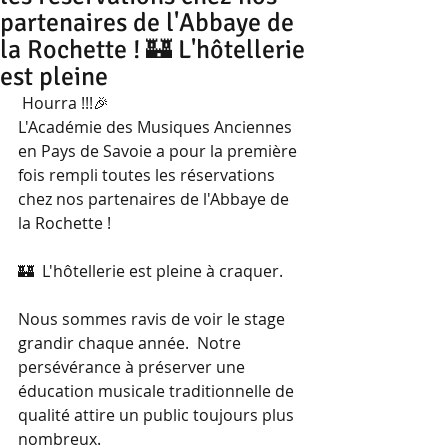
partenaires de l'Abbaye de
la Rochette ! 🏰 L'hôtellerie
est pleine
 Hourra !!!🎉
L'Académie des Musiques Anciennes 
en Pays de Savoie a pour la première 
fois rempli toutes les réservations 
chez nos partenaires de l'Abbaye de 
la Rochette !
🏰  L'hôtellerie est pleine à craquer.
Nous sommes ravis de voir le stage 
grandir chaque année.  Notre 
persévérance à préserver une 
éducation musicale traditionnelle de 
qualité attire un public toujours plus 
nombreux.