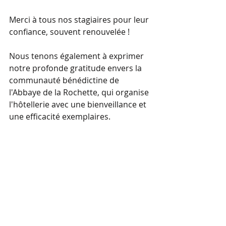
Merci à tous nos stagiaires pour leur 
confiance, souvent renouvelée !
Nous tenons également à exprimer 
notre profonde gratitude envers la 
communauté bénédictine de 
l'Abbaye de la Rochette, qui organise 
l'hôtellerie avec une bienveillance et 
une efficacité exemplaires.