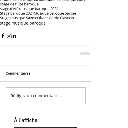
stage de flûte baroque
stage d'été musique baroque 2024
Stage baroque 2024
Musique baroque Savoie
Stage musique Savoie
Olivier Garde Clavecin
stage musique baroque
Commentaires
Rédigez un commentaire...
À
l'affiche