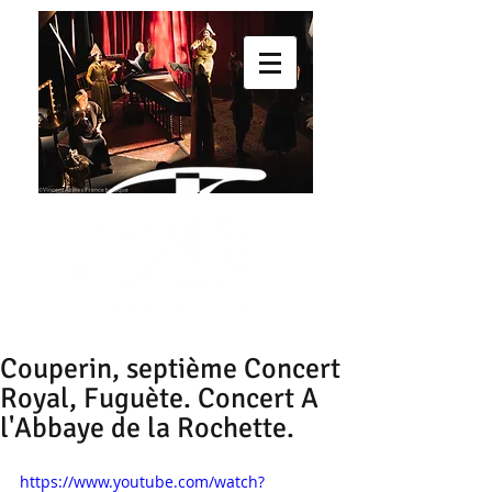
Couperin, septième Concert
Royal, Fuguète. Concert A
l'Abbaye de la Rochette.
https://www.youtube.com/watch?