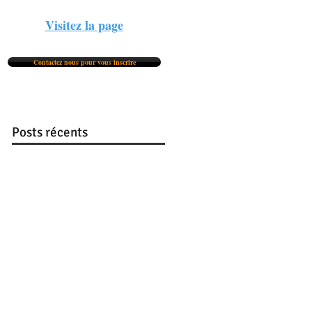
Visitez la page
Contactez nous pour vous inscrire
Posts récents