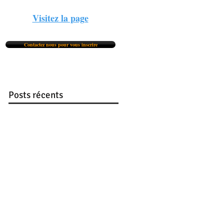
Visitez la page
Contactez nous pour vous inscrire
Posts récents