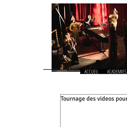
ACCUEIL
ACADEMIES
Tournage des videos pour 