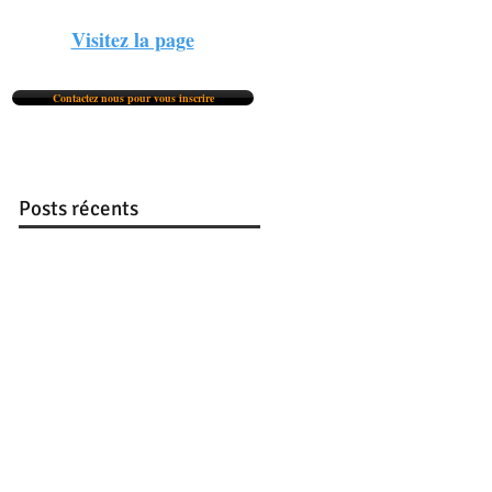
Visitez la page
Contactez nous pour vous inscrire
Posts récents