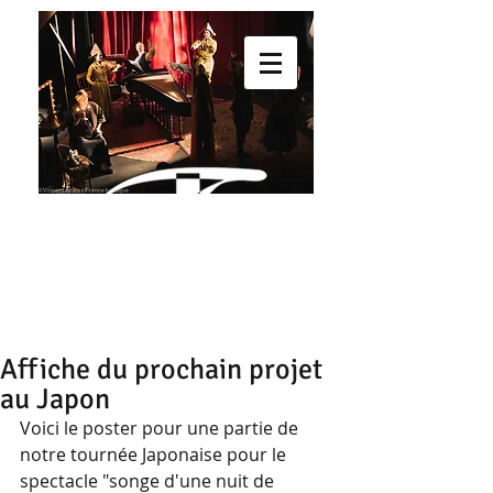
Affiche du prochain projet
au Japon
Voici le poster pour une partie de 
notre tournée Japonaise pour le 
spectacle "songe d'une nuit de 