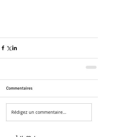
Commentaires
Rédigez un commentaire...