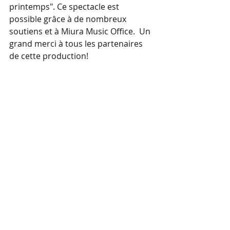
printemps". Ce spectacle est 
possible grâce à de nombreux 
soutiens et à Miura Music Office.  Un 
grand merci à tous les partenaires 
de cette production!