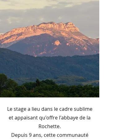
Le stage a lieu dans le cadre sublime
et appaisant qu'offre l'abbaye de la
Rochette.
Depuis 9 ans, cette communauté