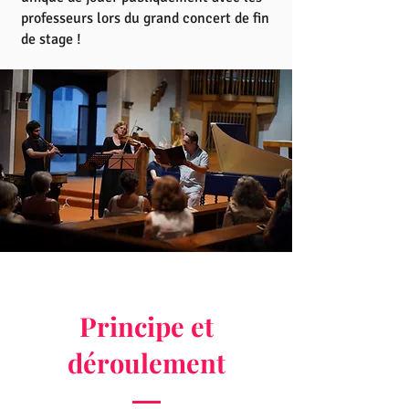
professeurs lors du grand concert de fin
de stage !
Principe et
déroulement