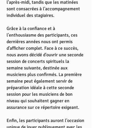
l'après-midi, tandis que les matinées
sont consacrées à l'accompagnement
individuel des stagiaires.
Grâce à la confiance et à
l'enthousiasme des participants, ces
dernières années nous ont permis
d'afficher complet. Face à ce succès,
nous avons décidé d'ouvrir une seconde
session de concerts spirituels la
semaine suivante, destinée aux
musiciens plus confirmés. La première
semaine peut également servir de
préparation idéale à cette seconde
session pour les musiciens de bon
niveau qui souhaitent gagner en
assurance sur ce répertoire exigeant.
Enfin, les participants auront l'occasion
unique de jouer publiquement avec les