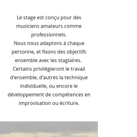
Le stage est conçu pour des
musiciens amateurs comme
professionnels.
Nous nous adaptons à chaque
personne, et fixons des objectifs
ensemble avec les stagiaires.
Certains privilégieront le travail
d'ensemble, d'autres la technique
individuelle, ou encore le
développement de compétences en
improvisation ou écriture.