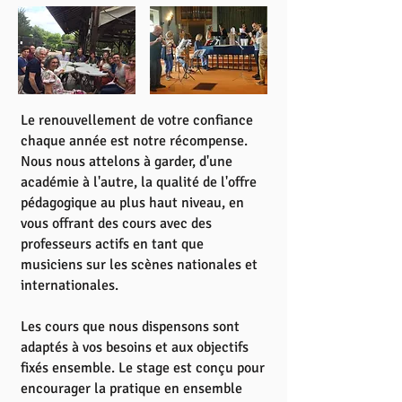
Le renouvellement de votre confiance
chaque année est notre récompense.
Nous nous attelons à garder, d'une
académie à l'autre, la qualité de l'offre
pédagogique au plus haut niveau, en
vous offrant des cours avec des
professeurs actifs en tant que
musiciens sur les scènes nationales et
internationales.
Les cours que nous dispensons sont
adaptés à vos besoins et aux objectifs
fixés ensemble. Le stage est conçu pour
encourager la pratique en ensemble