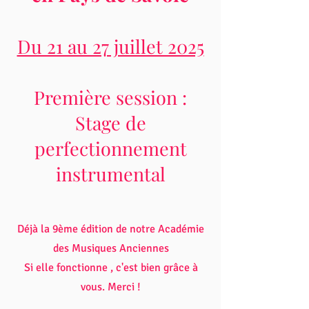
Du 21 au 27 juillet 2025
Première session :
Stage de
perfectionnement
instrumental
Déjà la 9ème édition de notre Académie
des Musiques Anciennes
Si elle fonctionne , c'est bien grâce à
vous. Merci !