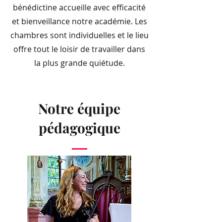
bénédictine accueille avec efficacité
et bienveillance notre académie. Les
chambres sont individuelles et le lieu
offre tout le loisir de travailler dans
la plus grande quiétude.
Notre équipe
pédagogique