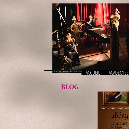
ACCUEIL
ACADEMIES
BLOG