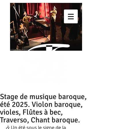
Stage de musique baroque,
été 2025. Violon baroque,
violes, Flûtes à bec,
Traverso, Chant baroque.
🎶 Un été sous le signe de la 