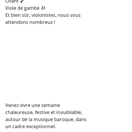
Chant 🎵
Viole de gambe 🎻
Et bien sûr, violonistes, nous vous 
attendons nombreux !
Venez vivre une semaine 
chaleureuse, festive et inoubliable, 
autour de la musique baroque, dans 
un cadre exceptionnel.