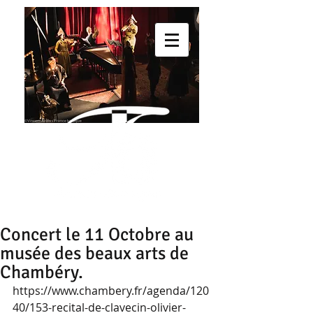
Concert le 11 Octobre au
musée des beaux arts de
Chambéry.
https://www.chambery.fr/agenda/120
40/153-recital-de-clavecin-olivier-