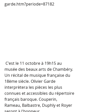
garde.htm?periode=87182
 C'est le 11 octobre à 19h15 au 
musée des beaux arts de Chambéry. 
Un récital de musique française du 
18ème siècle. Olivier Garde 
interprètera les pièces les plus 
connues et accessibles du répertoire 
français baroque. Couperin, 
Rameau, Balbastre, Duphly et Royer 
seront à l'honneur. 