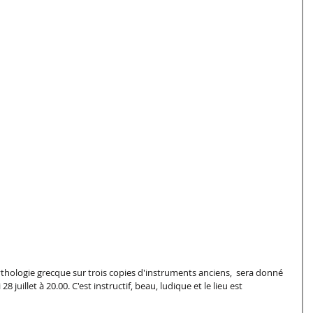
 juillet à 20.00. C'est instructif, beau, ludique et le lieu est 