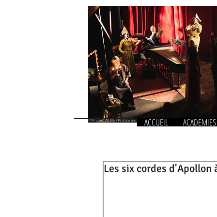
ACCUEIL
ACADEMIES
Les six cordes d'Apollon 