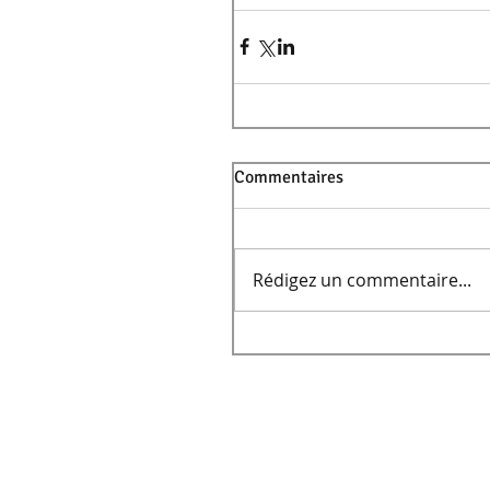
Commentaires
Rédigez un commentaire...