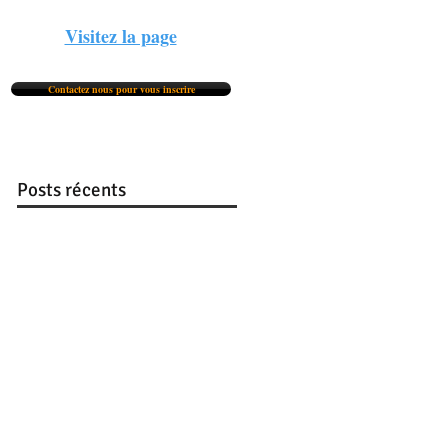
Visitez la page
Contactez nous pour vous inscrire
Posts récents